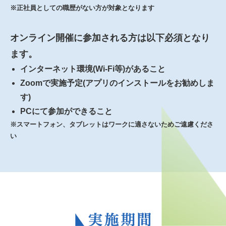
※正社員としての職歴がない方が対象となります
オンライン開催に参加される方は以下必須となり
ます。
インターネット環境(Wi-Fi等)があること
Zoomで実施予定(アプリのインストールをお勧めしま
す)
PCにて参加ができること
※スマートフォン、タブレットはワークに適さないためご遠慮くださ
い