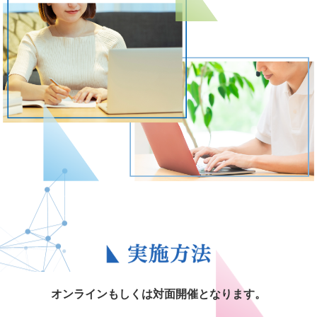
オンラインもしくは対面開催となります。