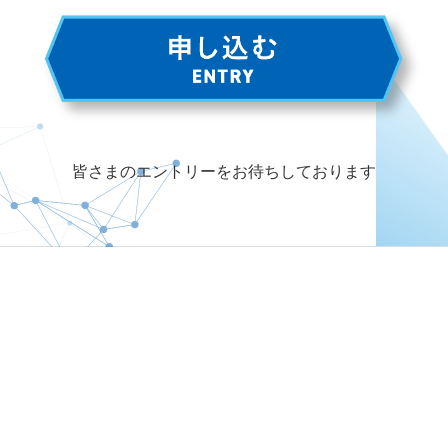
皆さまのエントリーをお待ちしております