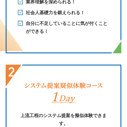
業界理解を深められる！
社会人基礎力を鍛えられる！
自分に不足していることに気が付くこと
ができる！
上流工程のシステム提案を擬似体験できま
す。