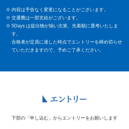
内容は予告なく変更になることがございます。
交通費は一部支給がございます。
5Days は提出物が揃い次第、先着順に選考いたしま
す。
合格者が定員に達した時点でエントリーを締め切らせ
ていただきますので、予めご了承ください。
下部の「申し込む」からエントリーをお願いします