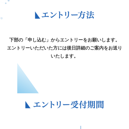
下部の「申し込む」からエントリーをお願いします。
エントリーいただいた方には後日詳細のご案内をお送り
いたします。