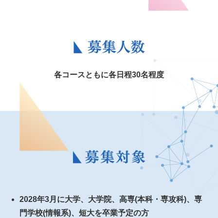
各コースともに各日程30名程度
2028年3月に大学、大学院、高専(本科・専攻科)、専
門学校(情報系)、短大を卒業予定の方