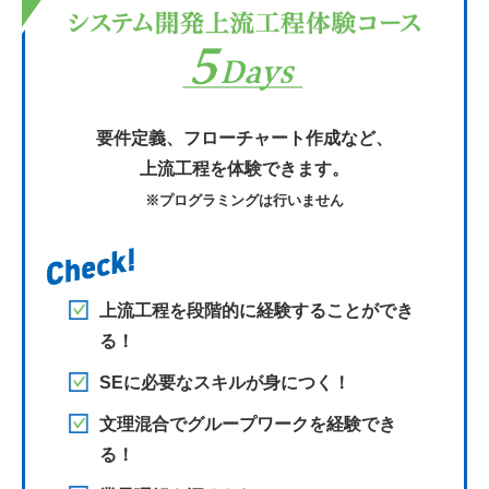
要件定義、フローチャート作成など、
上流工程を体験できます。
※プログラミングは行いません
上流工程を段階的に経験することができ
る！
SEに必要なスキルが身につく！
文理混合でグループワークを経験でき
る！