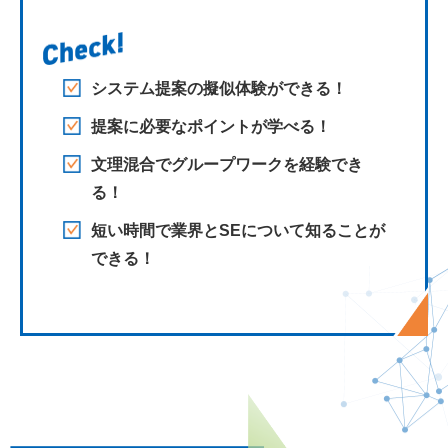
システム提案の擬似体験ができる！
提案に必要なポイントが学べる！
文理混合でグループワークを経験でき
る！
短い時間で業界とSEについて知ることが
できる！