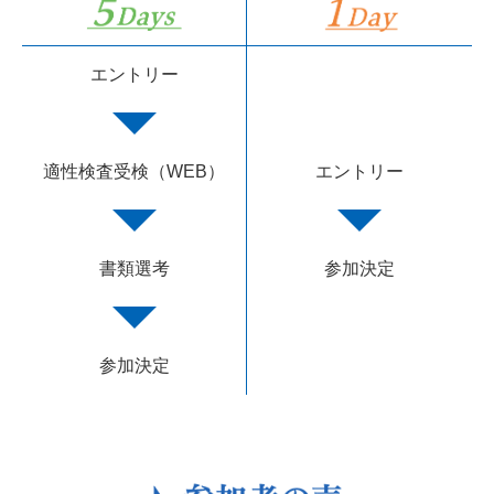
エントリー
適性検査受検（WEB）
エントリー
書類選考
参加決定
参加決定