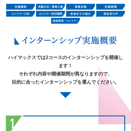
ハイマックスでは2コースのインターンシップを開催し
ます！
それぞれ内容や開催期間が異なりますので、
目的に合ったインターンシップを選んでください。