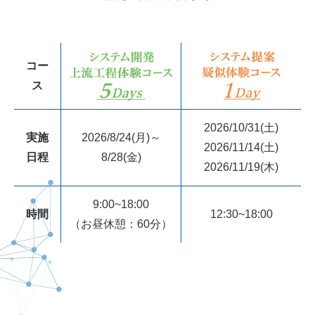
コー
ス
2026/10/31(土)
実施
2026/8/24(月)～
2026/11/14(土)
日程
8/28(金)
2026/11/19(木)
9:00~18:00
時間
12:30~18:00
（お昼休憩：60分）