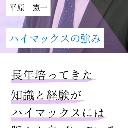
平原 憲一
ハイマックスの強み